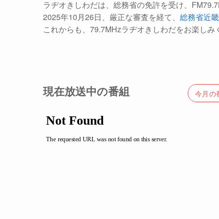
ラヂオきしわだは、総務省の免許を受け、FM79.
2025年10月26日、厳正な審査を経て、
総務省近畿
これからも、79.7MHzラヂオきしわだをお楽しみ
現在放送中の番組
今月の