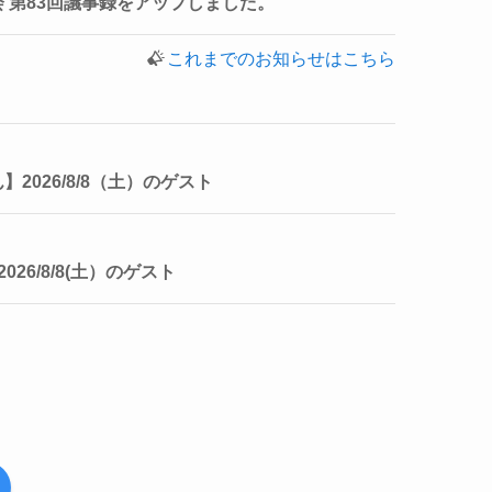
 第83回議事録をアップしました。
これまでのお知らせはこちら
2026/8/8（土）のゲスト
26/8/8(土）のゲスト