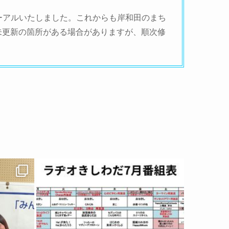
ューアルいたしました。これからも岸和田のまち
未更新の箇所がある場合がありますが、順次修