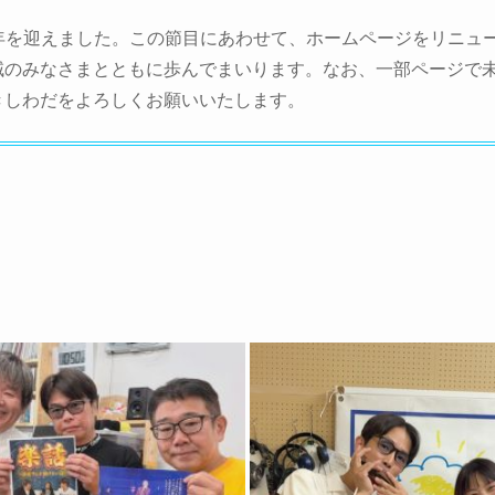
15周年を迎えました。この節目にあわせて、ホームページをリニ
域のみなさまとともに歩んでまいります。なお、一部ページで
きしわだをよろしくお願いいたします。