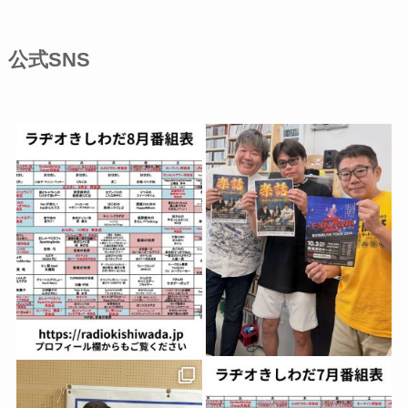
公式SNS