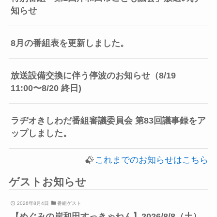
知らせ
8月の番組表を更新しました。
放送設備交換に伴う停波のお知らせ（8/19
11:00〜8/20 終日)
ラヂオきしわだ番組審議委員会 第83回議事録をア
ップしました。
これまでのお知らせはこちら
ゲストお知らせ
2026年8月4日
番組ゲスト
【めぐみの岸和田すっきゃねん】2026/8/8（土）