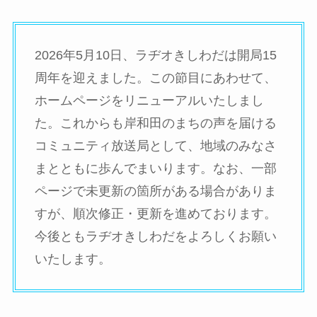
2026年5月10日、ラヂオきしわだは開局15
周年を迎えました。この節目にあわせて、
ホームページをリニューアルいたしまし
た。これからも岸和田のまちの声を届ける
コミュニティ放送局として、地域のみなさ
まとともに歩んでまいります。なお、一部
ページで未更新の箇所がある場合がありま
すが、順次修正・更新を進めております。
今後ともラヂオきしわだをよろしくお願い
いたします。