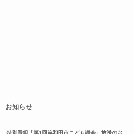
お知らせ
特別番組「第1回岸和田市こども議会」放送のお