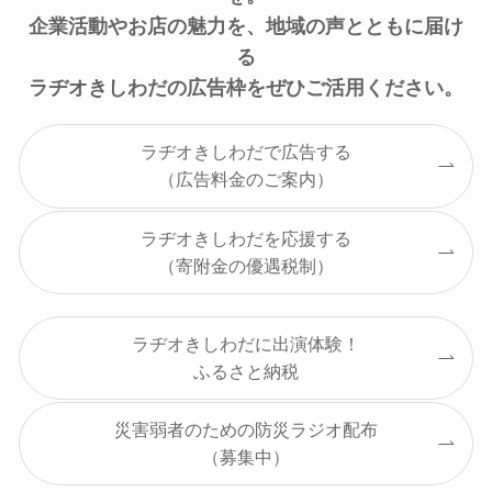
企業活動やお店の魅力を、地域の声とともに届け
る
ラヂオきしわだの広告枠をぜひご活用ください。
ラヂオきしわだで広告する
（広告料金のご案内）
ラヂオきしわだを応援する
（寄附金の優遇税制）
ラヂオきしわだに出演体験！
ふるさと納税
災害弱者のための防災ラジオ配布
（募集中）