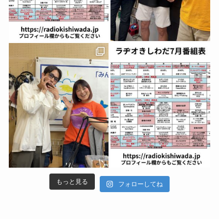
もっと見る
フォローしてね