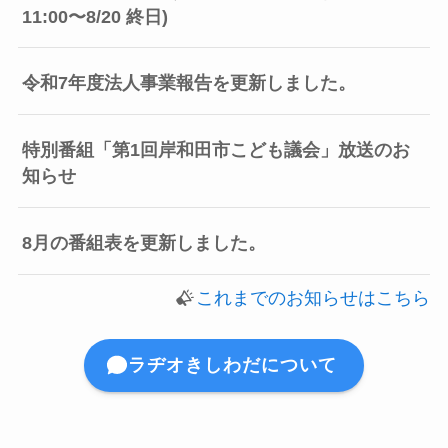
11:00〜8/20 終日)
令和7年度法人事業報告を更新しました。
特別番組「第1回岸和田市こども議会」放送のお
知らせ
8月の番組表を更新しました。
これまでのお知らせはこちら
ラヂオきしわだについて