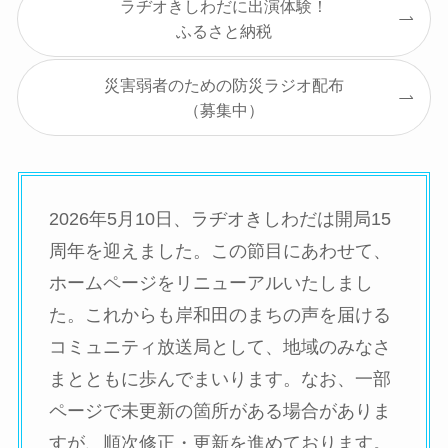
ラヂオきしわだに出演体験！
ふるさと納税
災害弱者のための防災ラジオ配布
（募集中）
2026年5月10日、ラヂオきしわだは開局15
周年を迎えました。この節目にあわせて、
ホームページをリニューアルいたしまし
た。これからも岸和田のまちの声を届ける
コミュニティ放送局として、地域のみなさ
まとともに歩んでまいります。なお、一部
ページで未更新の箇所がある場合がありま
すが、順次修正・更新を進めております。