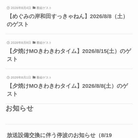
2026年8月4日
番組ゲスト
【めぐみの岸和田すっきゃねん】2026/8/8（土）
のゲスト
2026年8月8日
番組ゲスト
【夕焼けMOきわきわタイム】2026/8/15(土）のゲ
スト
2026年8月1日
番組ゲスト
【夕焼けMOきわきわタイム】2026/8/8(土）のゲ
スト
お知らせ
放送設備交換に伴う停波のお知らせ（8/19