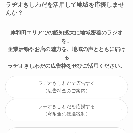
ラヂオきしわだを活用して地域を応援しませ
んか？
岸和田エリアでの認知拡大に地域密着のラジオ
を。
企業活動やお店の魅力を、地域の声とともに届け
る
ラヂオきしわだの広告枠をぜひご活用ください。
ラヂオきしわだで広告する
（広告料金のご案内）
ラヂオきしわだを応援する
（寄附金の優遇税制）