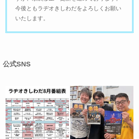
今後ともラヂオきしわだをよろしくお願い
いたします。
公式SNS