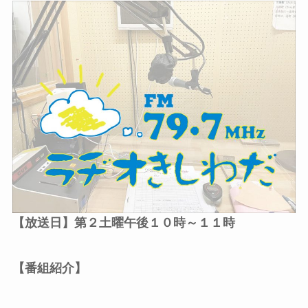
【放送日】第２土曜午後１０時～１１時
【番組紹介】