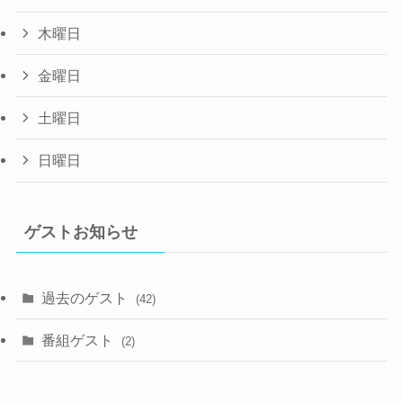
木曜日
金曜日
土曜日
日曜日
ゲストお知らせ
過去のゲスト
(42)
番組ゲスト
(2)