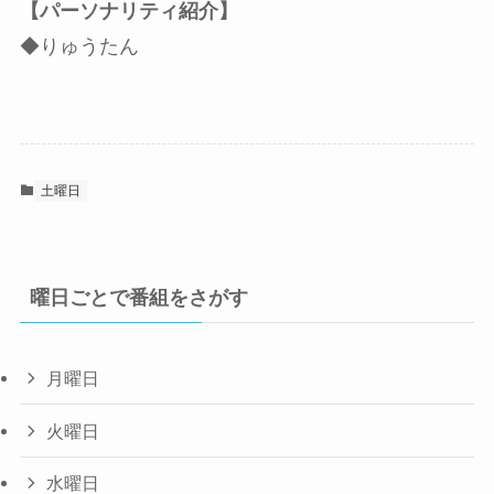
【パーソナリティ紹介】
◆りゅうたん
土曜日
曜日ごとで番組をさがす
月曜日
火曜日
水曜日