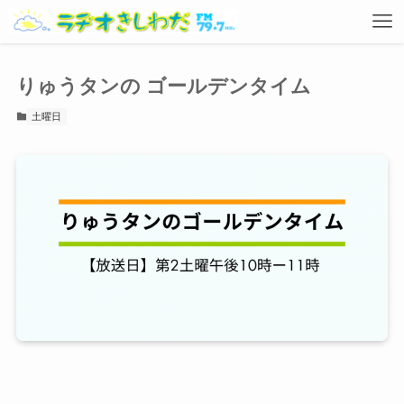
りゅうタンの ゴールデンタイム
土曜日