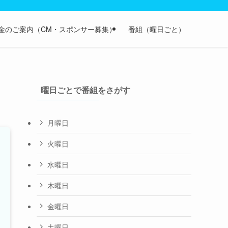
金のご案内（CM・スポンサー募集）
番組（曜日ごと）
曜日ごとで番組をさがす
月曜日
火曜日
水曜日
木曜日
金曜日
土曜日