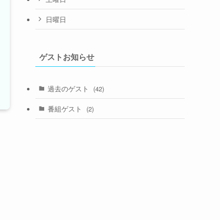
日曜日
ゲストお知らせ
過去のゲスト
(42)
番組ゲスト
(2)