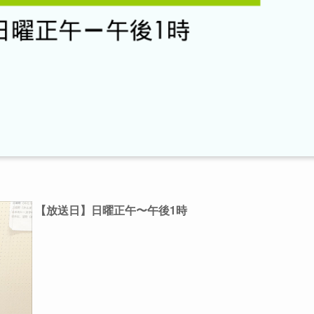
【放送日】日曜正午〜午後1時