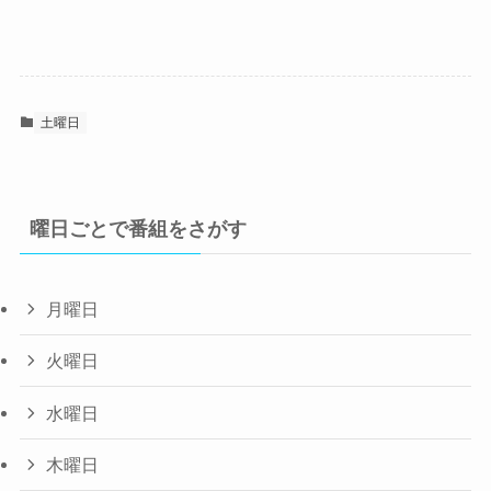
土曜日
曜日ごとで番組をさがす
月曜日
火曜日
水曜日
木曜日