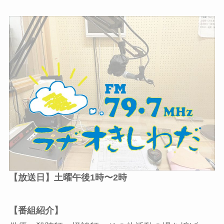
【放送日】土曜午後1時〜2時
【番組紹介】