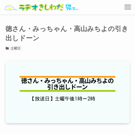
徳さん・みっちゃん・高山みちよの引き
出しドーン
土曜日