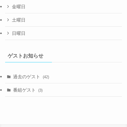
金曜日
土曜日
日曜日
ゲストお知らせ
過去のゲスト
(42)
番組ゲスト
(3)