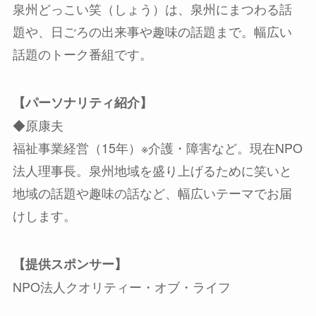
泉州どっこい笑（しょう）は、泉州にまつわる話
題や、日ごろの出来事や趣味の話題まで。幅広い
話題のトーク番組です。
【パーソナリティ紹介】
◆原康夫
福祉事業経営（15年）※介護・障害など。現在NPO
法人理事長。泉州地域を盛り上げるために笑いと
地域の話題や趣味の話など、幅広いテーマでお届
けします。
【提供スポンサー】
NPO法人クオリティー・オブ・ライフ