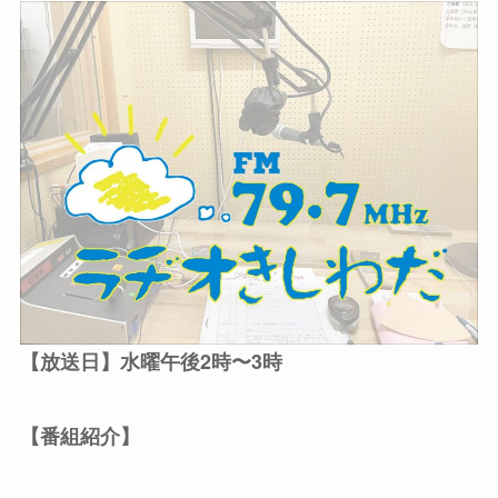
【放送日】水曜午後2時〜3時
【番組紹介】