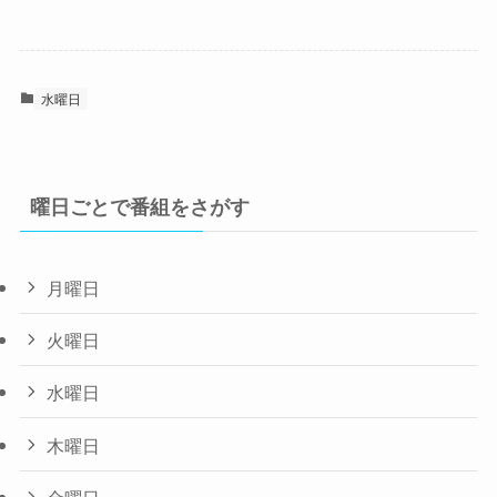
水曜日
曜日ごとで番組をさがす
月曜日
火曜日
水曜日
木曜日
金曜日