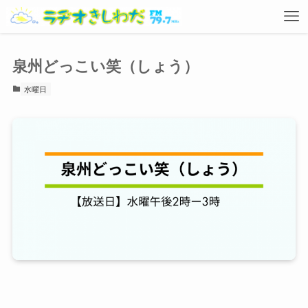
泉州どっこい笑（しょう）
水曜日