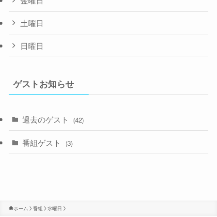
土曜日
日曜日
ゲストお知らせ
過去のゲスト
(42)
番組ゲスト
(3)
ホーム
番組
水曜日