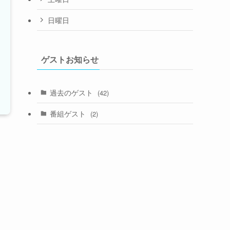
日曜日
ゲストお知らせ
過去のゲスト
(42)
番組ゲスト
(2)