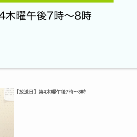
【放送日】第4木曜午後7時〜8時