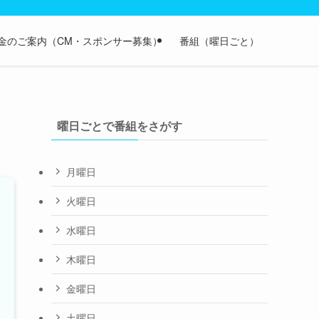
金のご案内（CM・スポンサー募集）
番組（曜日ごと）
曜日ごとで番組をさがす
月曜日
火曜日
水曜日
木曜日
金曜日
土曜日