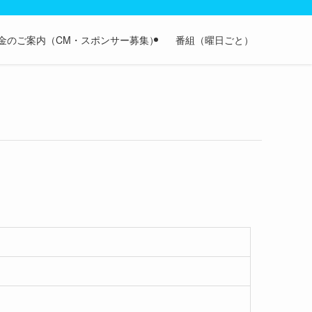
金のご案内（CM・スポンサー募集）
番組（曜日ごと）