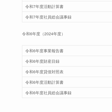
令和7年度活動計算書
令和7年度社員総会議事録
令和6年度（2024年度）
令和6年度事業報告書
令和6年度財産目録
令和6年度貸借対照表
令和6年度活動計算書
令和6年度社員総会議事録