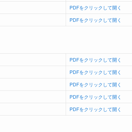
PDFをクリックして開く
PDFをクリックして開く
PDFをクリックして開く
PDFをクリックして開く
PDFをクリックして開く
PDFをクリックして開く
PDFをクリックして開く