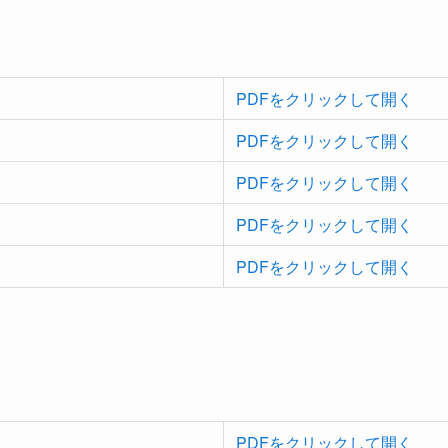
PDFをクリックして開く
PDFをクリックして開く
PDFをクリックして開く
PDFをクリックして開く
PDFをクリックして開く
PDFをクリックして開く