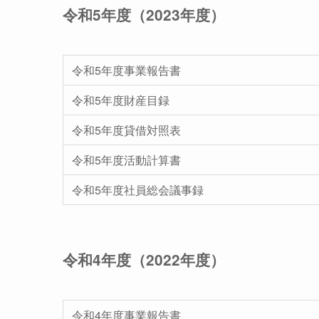
令和5年度（2023年度）
令和5年度事業報告書
令和5年度財産目録
令和5年度貸借対照表
令和5年度活動計算書
令和5年度社員総会議事録
令和4年度（2022年度）
令和4年度事業報告書