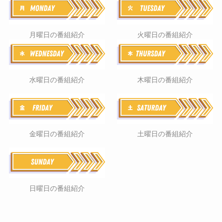
月曜日の番組紹介
火曜日の番組紹介
水曜日の番組紹介
木曜日の番組紹介
金曜日の番組紹介
土曜日の番組紹介
日曜日の番組紹介