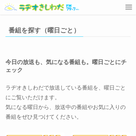
番組を探す（曜日ごと）
今日の放送も、気になる番組も。曜日ごとにチ
ェック
ラヂオきしわだで放送している番組を、曜日ごと
にご覧いただけます。
気になる曜日から、放送中の番組やお気に入りの
番組をぜひ見つけてください。