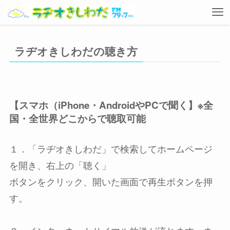
ラヂオきしわだの聴き方
【スマホ（iPhone・AndroidやPCで聞く】※全
国・全世界どこからで聴取可能
１．「ラヂオきしわだ」で検索してホームページ
を開き、右上の「聴く」
ボタンをクリック、開いた画面で再生ボタンを押
す。