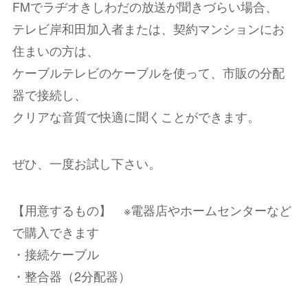
FMでラヂオきしわだの放送が聞きづらい場合、
テレビ岸和田加入者または、契約マンションにお
住まいの方は、
ケーブルテレビのケーブルを使って、市販の分配
器で接続し、
クリアな音質で快適に聞くことができます。
ぜひ、一度お試し下さい。
【用意するもの】 ※電器店やホームセンターなど
で購入できます
・接続ケーブル
・整合器（2分配器）