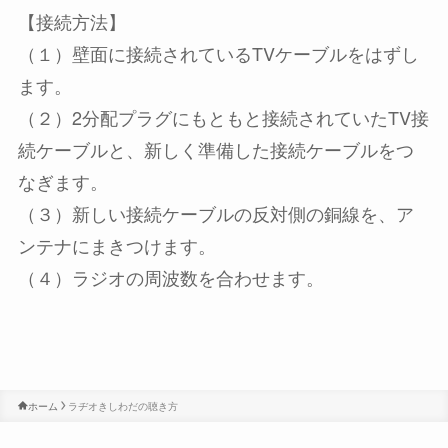
【接続方法】
（１）壁面に接続されているTVケーブルをはずし
ます。
（２）2分配プラグにもともと接続されていたTV接
続ケーブルと、新しく準備した接続ケーブルをつ
なぎます。
（３）新しい接続ケーブルの反対側の銅線を、ア
ンテナにまきつけます。
（４）ラジオの周波数を合わせます。
ホーム
ラヂオきしわだの聴き方