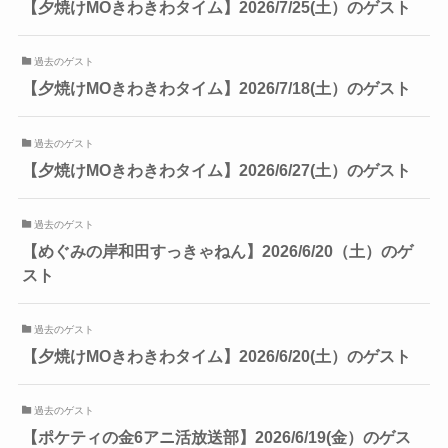
【夕焼けMOきわきわタイム】2026/7/25(土）のゲスト
過去のゲスト
【夕焼けMOきわきわタイム】2026/7/18(土）のゲスト
過去のゲスト
【夕焼けMOきわきわタイム】2026/6/27(土）のゲスト
過去のゲスト
【めぐみの岸和田すっきゃねん】2026/6/20（土）のゲ
スト
過去のゲスト
【夕焼けMOきわきわタイム】2026/6/20(土）のゲスト
過去のゲスト
【ポケティの金6アニ活放送部】2026/6/19(金）のゲス