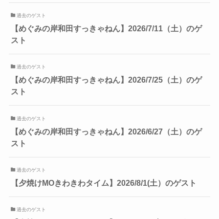
過去のゲスト
【めぐみの岸和田すっきゃねん】2026/7/11（土）のゲ
スト
過去のゲスト
【めぐみの岸和田すっきゃねん】2026/7/25（土）のゲ
スト
過去のゲスト
【めぐみの岸和田すっきゃねん】2026/6/27（土）のゲ
スト
過去のゲスト
【夕焼けMOきわきわタイム】2026/8/1(土）のゲスト
過去のゲスト