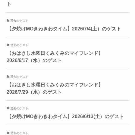
ト
過去のゲスト
【夕焼けMOきわきわタイム】2026/7/4(土）のゲスト
過去のゲスト
【おはきし水曜日くみくみのマイフレンド】
2026/6/17（水）のゲスト
過去のゲスト
【おはきし水曜日くみくみのマイフレンド】
2026/7/29（水）のゲスト
過去のゲスト
【夕焼けMOきわきわタイム】2026/6/13(土）のゲスト
過去のゲスト