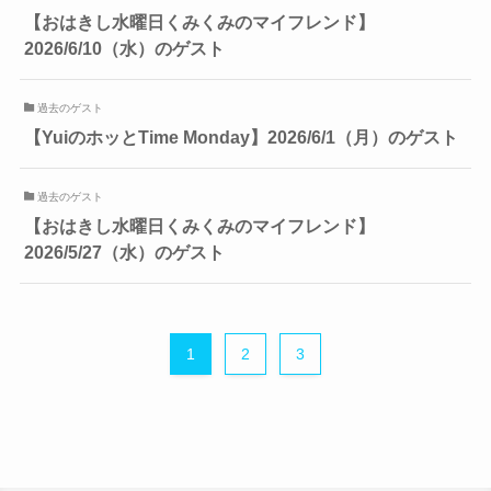
【おはきし水曜日くみくみのマイフレンド】
2026/6/10（水）のゲスト
過去のゲスト
【YuiのホッとTime Monday】2026/6/1（月）のゲスト
過去のゲスト
【おはきし水曜日くみくみのマイフレンド】
2026/5/27（水）のゲスト
1
2
3