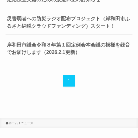
災害弱者への防災ラジオ配布プロジェクト（岸和田市ふ
るさと納税クラウドファンディング）スタート！
岸和田市議会令和８年第１回定例会本会議の模様を録音
でお届けします（2026.2.1更新）
1
ホーム
ニュース