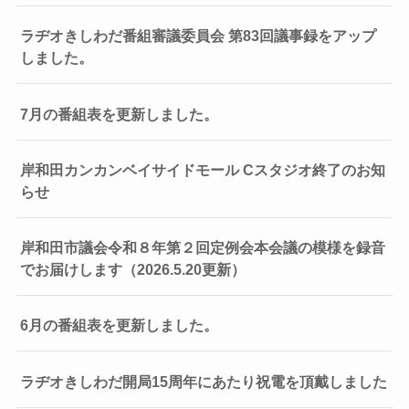
ラヂオきしわだ番組審議委員会 第83回議事録をアップ
しました。
7月の番組表を更新しました。
岸和田カンカンベイサイドモール Cスタジオ終了のお知
らせ
岸和田市議会令和８年第２回定例会本会議の模様を録音
でお届けします（2026.5.20更新）
6月の番組表を更新しました。
ラヂオきしわだ開局15周年にあたり祝電を頂戴しました