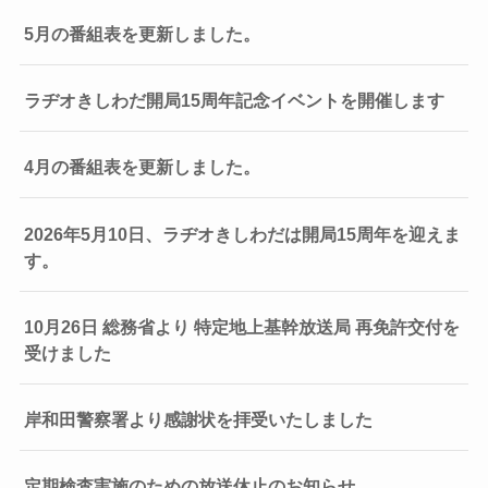
5月の番組表を更新しました。
ラヂオきしわだ開局15周年記念イベントを開催します
4月の番組表を更新しました。
2026年5月10日、ラヂオきしわだは開局15周年を迎えま
す。
10月26日 総務省より 特定地上基幹放送局 再免許交付を
受けました
岸和田警察署より感謝状を拝受いたしました
定期検査実施のための放送休止のお知らせ