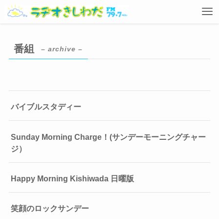
番組
– archive –
バイブルスタディー
Sunday Morning Charge！(サンデーモーニングチャー
ジ）
Happy Morning Kishiwada 日曜版
笑顔のロックサンデー