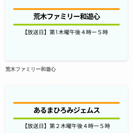
荒木ファミリー和遊心