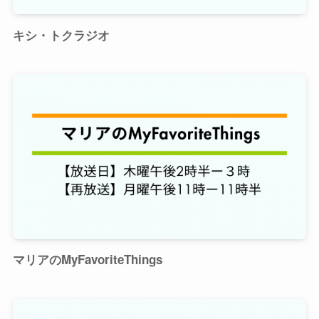
キシ・トクラジオ
マリアのMyFavoriteThings