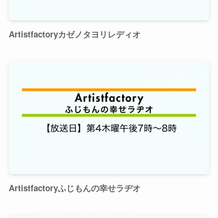
Artistfactoryカゼノタヨリレディオ
Artistfactoryふじもんの幸せラヂオ