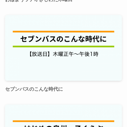
セブンバスのこんな時代に