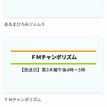
あるまひろみジェムス
ＦＭチャンポリズム