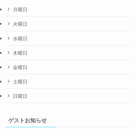
月曜日
火曜日
水曜日
木曜日
金曜日
土曜日
日曜日
ゲストお知らせ