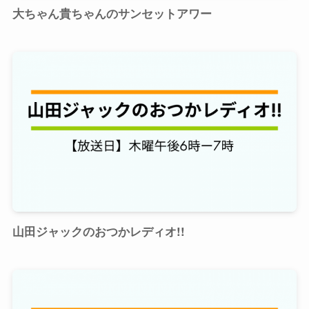
大ちゃん貴ちゃんのサンセットアワー
山田ジャックのおつかレディオ!!