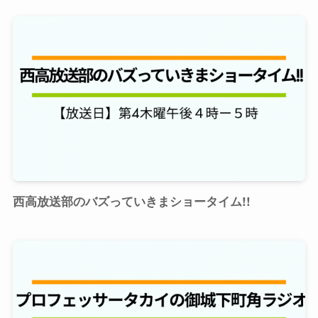
西高放送部のバズっていきまショータイム!!