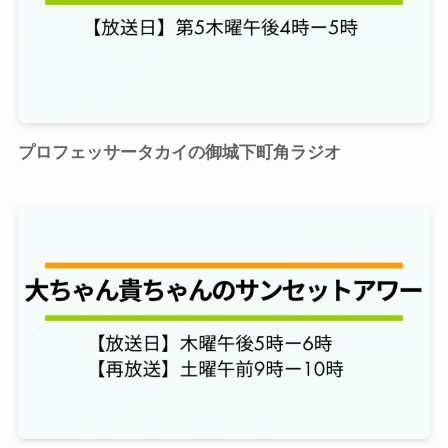
プロフェッサータカイの御城下町角ラジオ