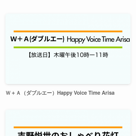
Ｗ＋Ａ（ダブルエー）Happy Voice Time Arisa