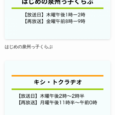
はじめの泉州っ子くらぶ