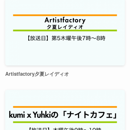
Artistfactory夕夏レイディオ