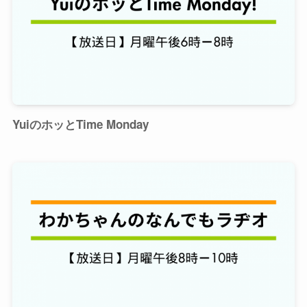
YuiのホッとTime Monday