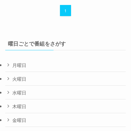
1
曜日ごとで番組をさがす
月曜日
火曜日
水曜日
木曜日
金曜日