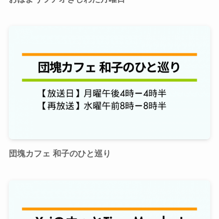
団塊カフェ 和子のひと巡り