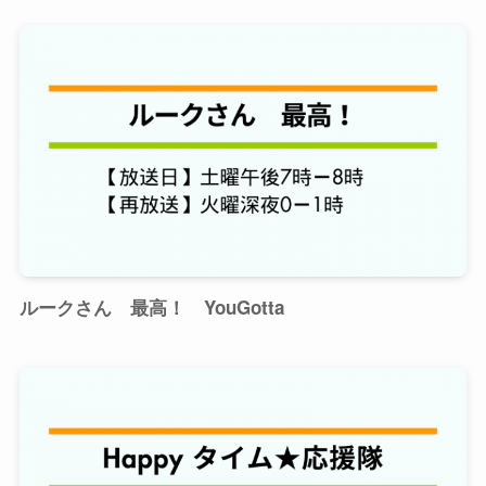
ルークさん 最高！ YouGotta