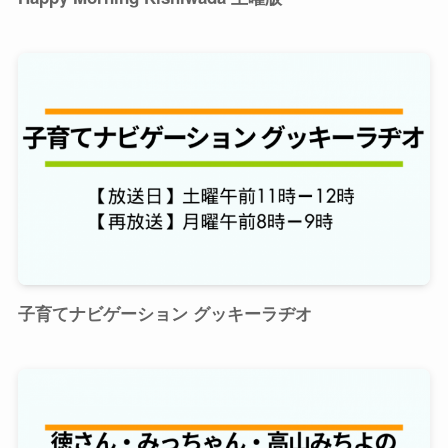
子育てナビゲーション グッキーラヂオ