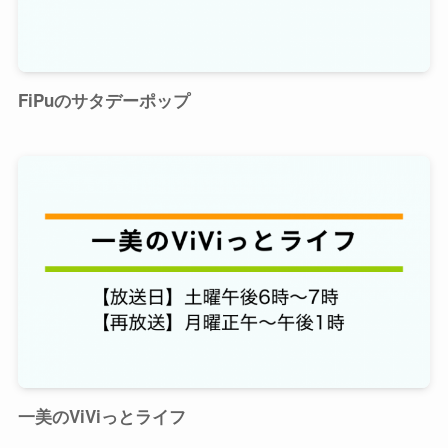
FiPuのサタデーポップ
一美のViViっとライフ