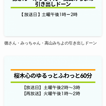
徳さん・みっちゃん・高山みちよの引き出しドーン