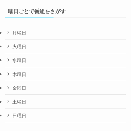
曜日ごとで番組をさがす
月曜日
火曜日
水曜日
木曜日
金曜日
土曜日
日曜日