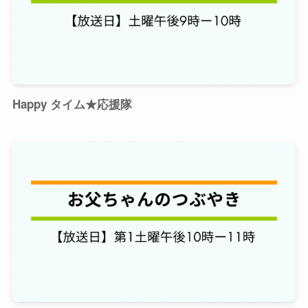
Happy タイム★応援隊