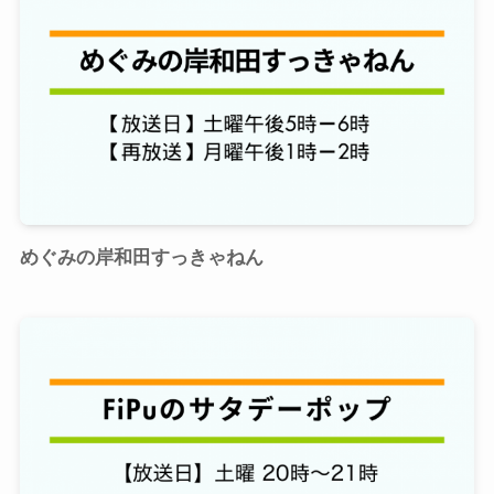
めぐみの岸和田すっきゃねん