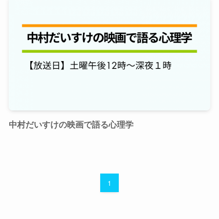
中村だいすけの映画で語る心理学
1