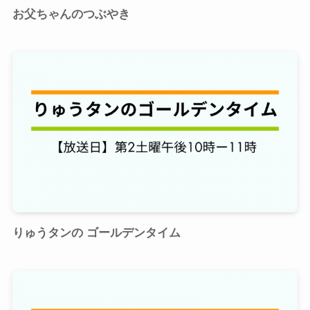
お父ちゃんのつぶやき
りゅうタンの ゴールデンタイム