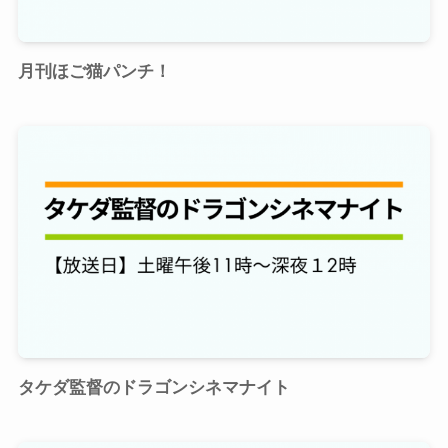
月刊ほご猫パンチ！
タケダ監督のドラゴンシネマナイト