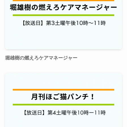
堀雄樹の燃えろケアマネージャー