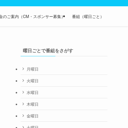
金のご案内（CM・スポンサー募集）
番組（曜日ごと）
曜日ごとで番組をさがす
月曜日
火曜日
水曜日
木曜日
金曜日
土曜日