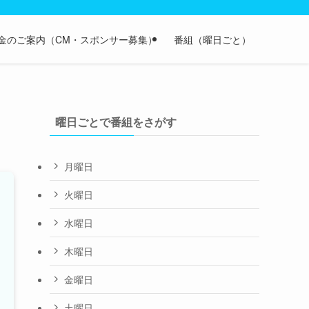
金のご案内（CM・スポンサー募集）
番組（曜日ごと）
曜日ごとで番組をさがす
月曜日
火曜日
水曜日
木曜日
金曜日
土曜日