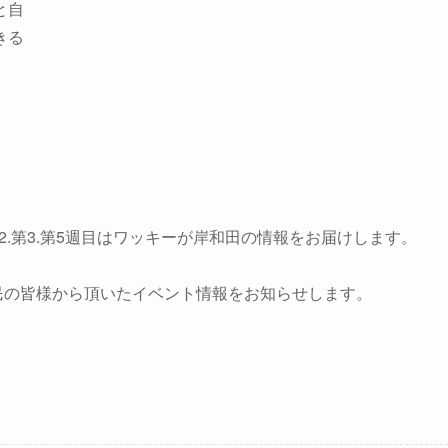
と自
きる
2.第3.第5週目はワッキーが岸和田の情報をお届けします。
市民の皆様から頂いたイベント情報をお知らせします。