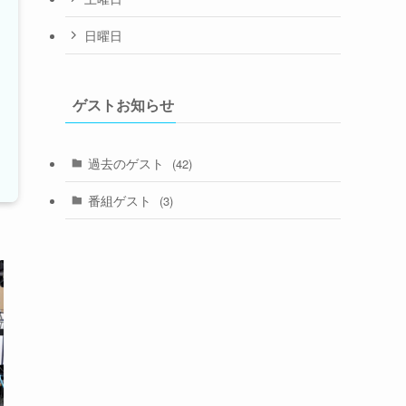
日曜日
ゲストお知らせ
過去のゲスト
(42)
番組ゲスト
(3)